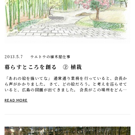
2013.5.7
ウエトウの植木屋仕事
暮らすところを創る ② 植栽
「あれの絵を描いてな」 通常通り業務を行っていると、会長か
ら声がかかりました。 さて、どの絵だろう。と考えを巡らせて
いると、広島の図面が出てきました。 会長がこの場所をどんな
空間にしたいのか、お客様に分かりやすく説明する […]
READ MORE