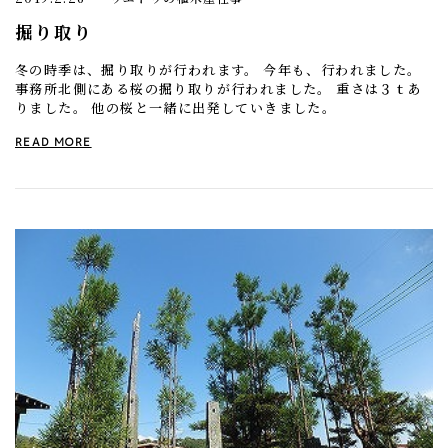
掘り取り
冬の時季は、掘り取りが行われます。 今年も、行われました。
事務所北側にある桜の掘り取りが行われました。 重さは３ｔあ
りました。 他の桜と一緒に出発していきました。
READ MORE