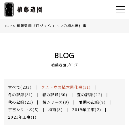
TOP
植藤造園ブログ
ウエトウの植木屋仕事
BLOG
植藤造園ブログ
すべて(233)
|
ウエトウの植木屋仕事(31)
|
冬の記録(31)
|
春の記録(30)
|
夏の記録(22)
|
秋の記録(21)
|
桜シリーズ(9)
|
雨期の記録(8)
|
宇宙シリーズ(5)
|
梅雨(3)
|
2019年工事(2)
|
2021年工事(1)