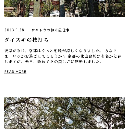
2013.9.28
ウエトウの植木屋仕事
ダイスギの枝打ち
彼岸があけ、京都はぐっと朝晩が涼しくなりました。 みなさ
ま いかがお過ごしでしょうか？ 京都の北山台杉は有名かと存
じますが、先日、改めてその美しさに感動しました。
READ MORE