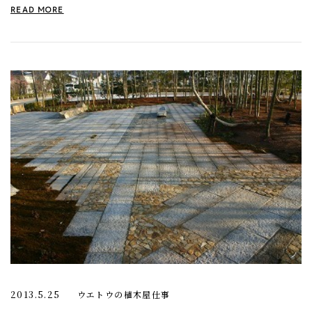
READ MORE
2013.5.25
ウエトウの植木屋仕事