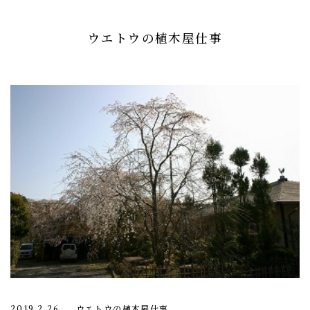
ウエトウの植木屋仕事
2019.2.26
ウエトウの植木屋仕事