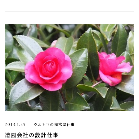
2013.1.29
ウエトウの植木屋仕事
造園会社の設計仕事