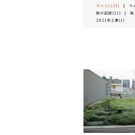
すべて(233)
|
ウ
秋の記録(21)
|
桜
2021年工事(1)