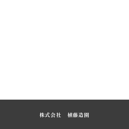
株式会社 植藤造園